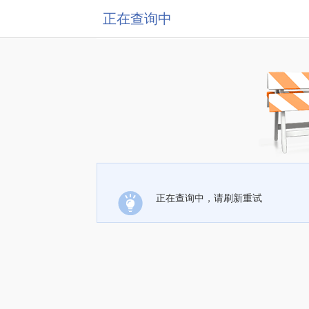
正在查询中
正在查询中，请刷新重试