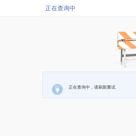
正在查询中
正在查询中，请刷新重试