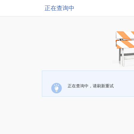
正在查询中
正在查询中，请刷新重试