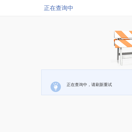
正在查询中
正在查询中，请刷新重试