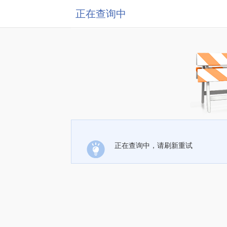
正在查询中
正在查询中，请刷新重试