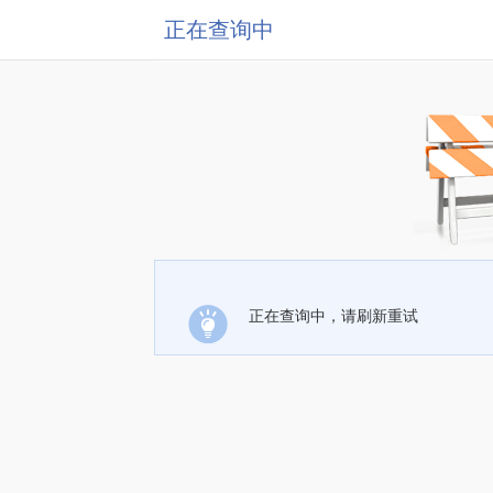
正在查询中
正在查询中，请刷新重试